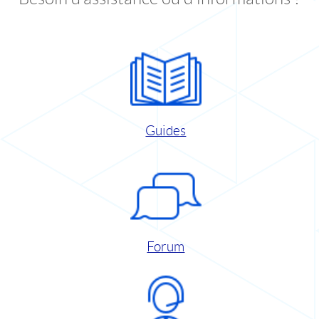
Guides
Forum