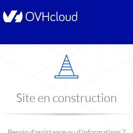
Site en construction
Besoin d'assistance ou d'informations ?